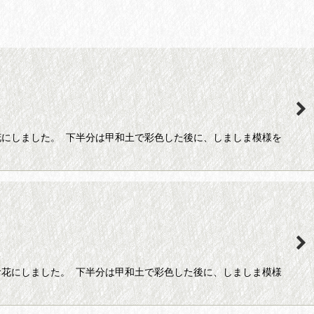
にしました。 下半分は甲和土で彩色した後に、しましま模様を
花にしました。 下半分は甲和土で彩色した後に、しましま模様