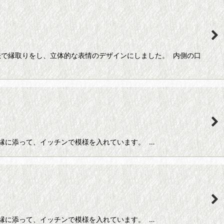
で縁取りをし、立体的な表情のデザインにしました。 内側の口
縁に添って、イッチンで模様を入れています。 …
縁に添って、イッチンで模様を入れています。 …