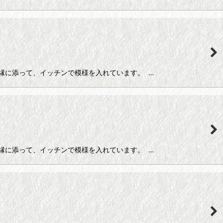
縁に添って、イッチンで模様を入れています。 …
縁に添って、イッチンで模様を入れています。 …