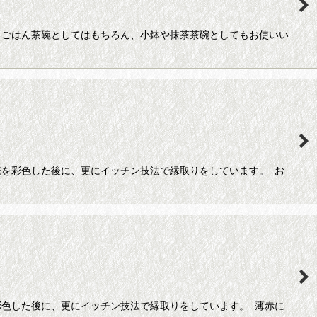
。ごはん茶碗としてはもちろん、小鉢や抹茶茶碗としてもお使いい
を彩色した後に、更にイッチン技法で縁取りをしています。 お
色した後に、更にイッチン技法で縁取りをしています。 薄赤に