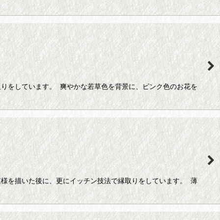
りをしています。 爽やかな若草色を背景に、ピンク色のお花を
様を描いた後に、更にイッチン技法で縁取りをしています。 薄