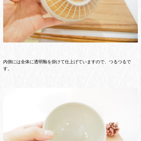
内側には全体に透明釉を掛けて仕上げていますので、つるつるで
す。