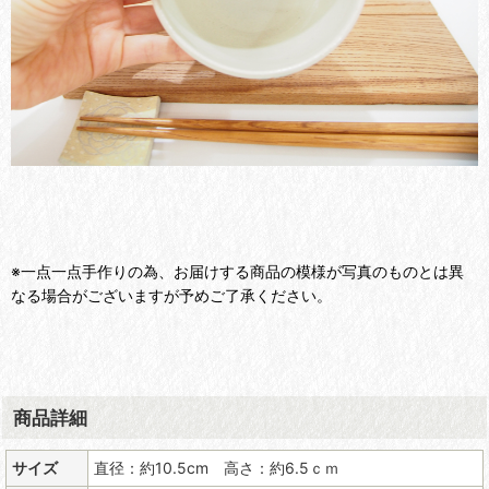
※一点一点手作りの為、お届けする商品の模様が写真のものとは異
なる場合がございますが予めご了承ください。
商品詳細
サイズ
直径：約10.5cm 高さ：約6.5ｃｍ