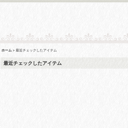
ホーム
>
最近チェックしたアイテム
最近チェックしたアイテム