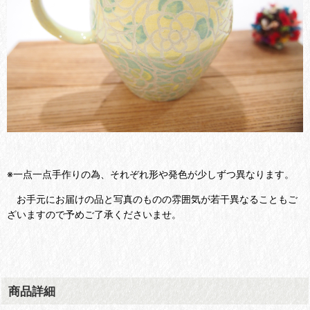
※一点一点手作りの為、それぞれ形や発色が少しずつ異なります。
お手元にお届けの品と写真のものの雰囲気が若干異なることもご
ざいますので予めご了承くださいませ。
商品詳細