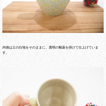
内側は土の白地をそのままに、透明の釉薬を掛けて仕上げていま
す。