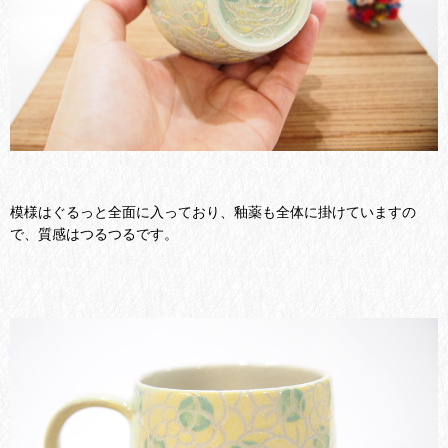
模様はぐるっと全面に入っており、釉薬も全体に掛けていますの
で、質感はつるつるです。