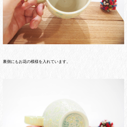
裏側にもお花の模様を入れています。