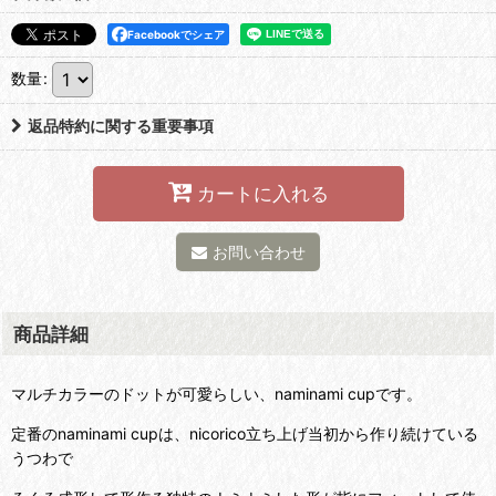
Facebookでシェア
数量
:
返品特約に関する重要事項
カートに入れる
お問い合わせ
商品詳細
マルチカラーのドットが可愛らしい、naminami cupです。
定番のnaminami cupは、nicorico立ち上げ当初から作り続けている
うつわで