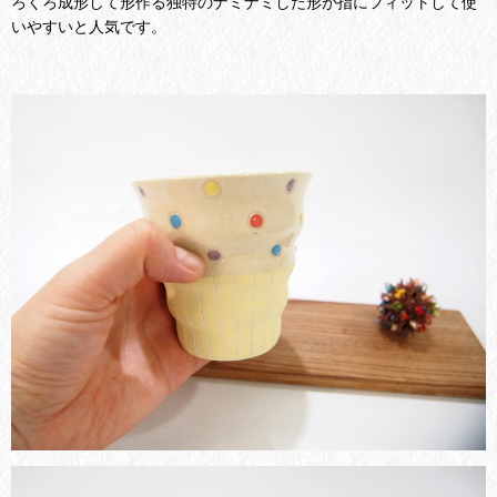
ろくろ成形して形作る独特のナミナミした形が指にフィットして使
いやすいと人気です。