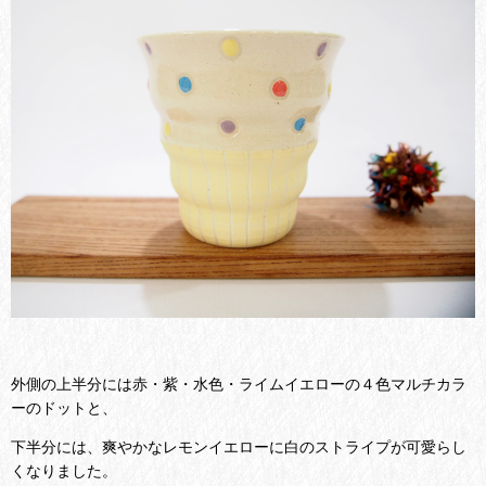
外側の上半分には赤・紫・水色・ライムイエローの４色マルチカラ
ーのドットと、
下半分には、爽やかなレモンイエローに白のストライプが可愛らし
くなりました。