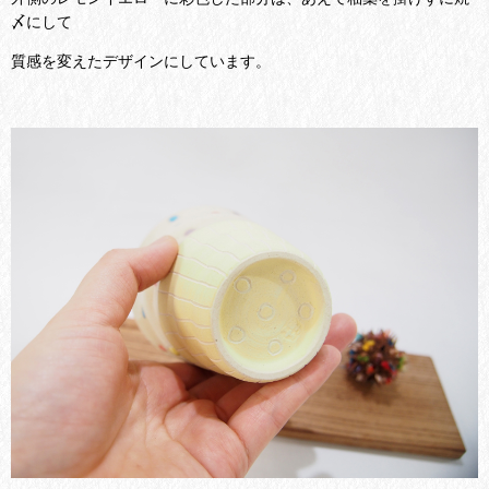
〆にして
質感を変えたデザインにしています。