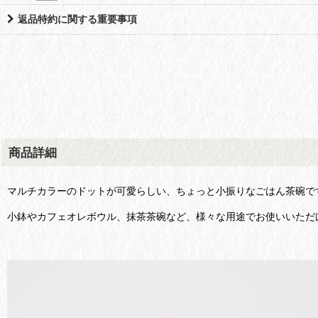
返品特約に関する重要事項
商品詳細
マルチカラーのドットが可愛らしい、ちょっと小振りなごはん茶碗で
小鉢やカフェオレボウル、抹茶茶碗など、様々な用途でお使いいただ