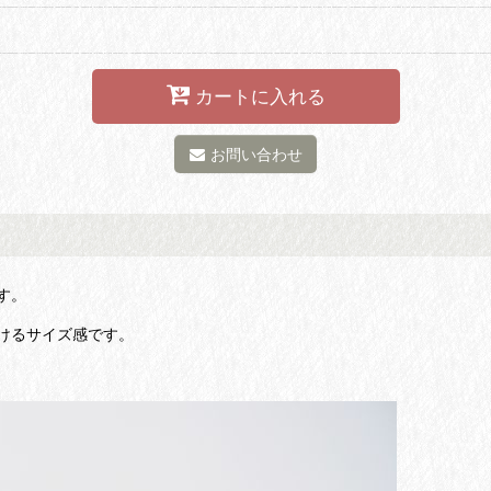
カートに入れる
お問い合わせ
す。
けるサイズ感です。