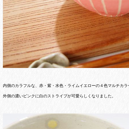
内側のカラフルな、赤・紫・水色・ライムイエローの４色マルチカラ
外側の濃いピンクに白のストライプが可愛らしくなりました。