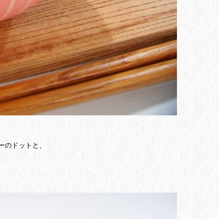
ーのドットと、