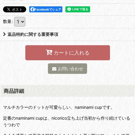
Facebookでシェア
数量
:
返品特約に関する重要事項
カートに入れる
お問い合わせ
商品詳細
マルチカラーのドットが可愛らしい、naminami cupです。
定番のnaminami cupは、nicorico立ち上げ当初から作り続けている
うつわで