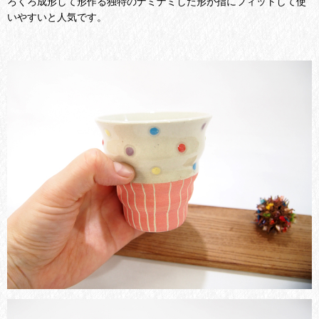
ろくろ成形して形作る独特のナミナミした形が指にフィットして使
いやすいと人気です。