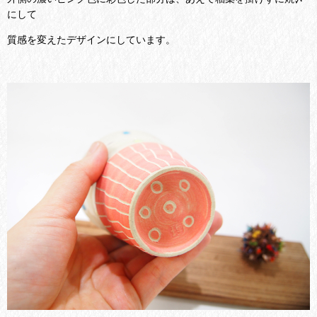
にして
質感を変えたデザインにしています。