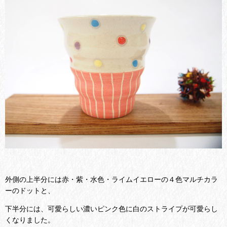
外側の上半分には赤・紫・水色・ライムイエローの４色マルチカラ
ーのドットと、
下半分には、可愛らしい濃いピンク色に白のストライプが可愛らし
くなりました。