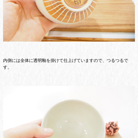
内側には全体に透明釉を掛けて仕上げていますので、つるつるで
す。