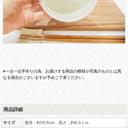
※一点一点手作りの為、お届けする商品の模様が写真のものとは異
なる場合がございますが予めご了承ください。
商品詳細
サイズ
直径：約10.5cm 高さ：約6.3ｃｍ