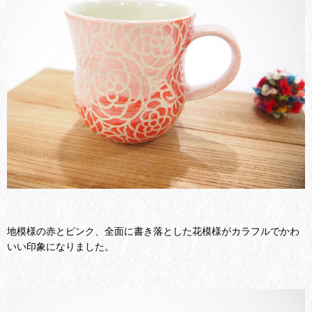
地模様の赤とピンク、全面に書き落とした花模様がカラフルでかわ
いい印象になりました。