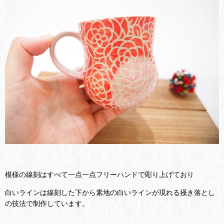
模様の線刻はすべて一点一点フリーハンドで彫り上げており
白いラインは線刻した下から素地の白いラインが現れる掻き落とし
の技法で制作しています。