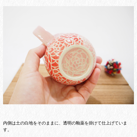
内側は土の白地をそのままに、透明の釉薬を掛けて仕上げていま
す。