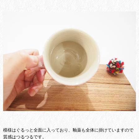
模様はぐるっと全面に入っており、釉薬も全体に掛けていますので
質感はつるつるです。