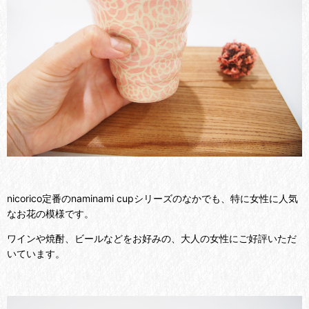
nicorico定番のnaminami cupシリーズのなかでも、特に女性に人気
なお花の模様です。
ワインや焼酎、ビールなどをお好みの、大人の女性にご好評いただ
いています。