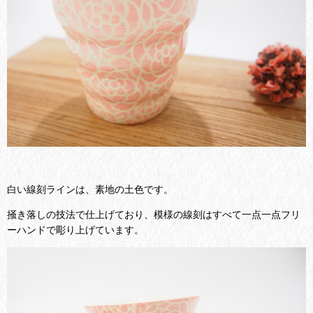
白い線刻ラインは、素地の土色です。
掻き落しの技法で仕上げており、模様の線刻はすべて一点一点フリ
ーハンドで彫り上げています。