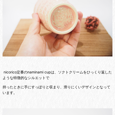
nicorico定番のnaminami cupは、ソクトクリームをひっくり返した
ような特徴的なシルエットで
持ったときに手にすっぽりと収まり、滑りにくいデザインとなって
います。