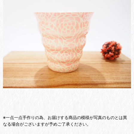
※一点一点手作りの為、お届けする商品の模様が写真のものとは異
なる場合がございますが予めご了承ください。