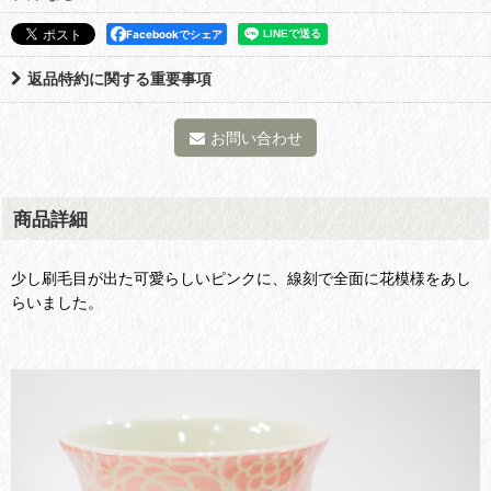
Facebookでシェア
返品特約に関する重要事項
お問い合わせ
商品詳細
少し刷毛目が出た可愛らしいピンクに、線刻で全面に花模様をあし
らいました。