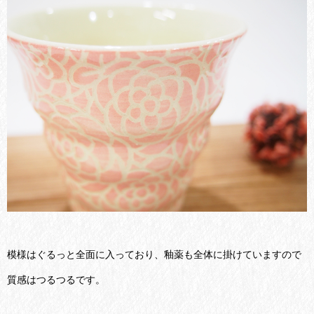
模様はぐるっと全面に入っており、釉薬も全体に掛けていますので
質感はつるつるです。