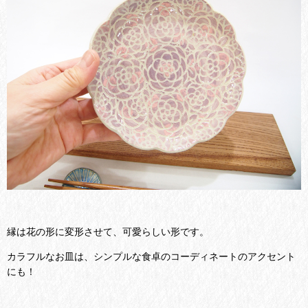
縁は花の形に変形させて、可愛らしい形です。
カラフルなお皿は、シンプルな食卓のコーディネートのアクセント
にも！