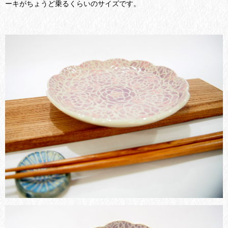
ーキがちょうど乗るくらいのサイズです。