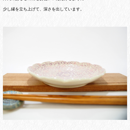
少し縁を立ち上げて、深さを出しています。