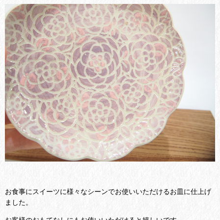
お食事にスイーツに様々なシーンでお使いいただけるお皿に仕上げ
ました。
お客様のおもてなしにもお使いいただけると嬉しいです。