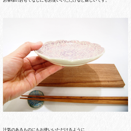
汁気のあるものにもお使いいただけるように