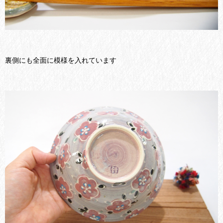
裏側にも全面に模様を入れています