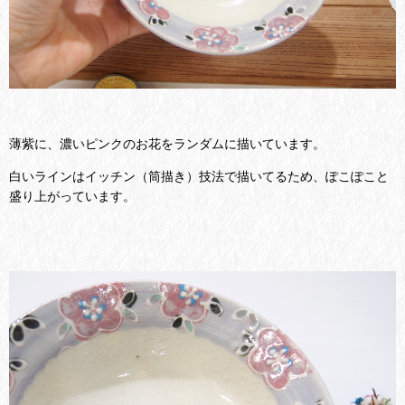
薄紫に、濃いピンクのお花をランダムに描いています。
白いラインはイッチン（筒描き）技法で描いてるため、ぽこぽこと
盛り上がっています。