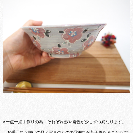
※一点一点手作りの為、それぞれ形や発色が少しずつ異なります。
お手元にお届けの品と写真のものの雰囲気が若干異なることもご