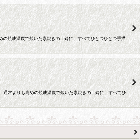
高めの焼成温度で焼いた素焼きの土鈴に、すべてひとつひとつ手描
す。通常よりも高めの焼成温度で焼いた素焼きの土鈴に、すべてひ