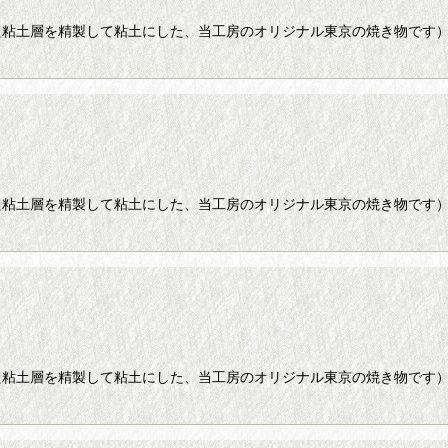
た粘土層を精製して粘土にした、当工房のオリジナル東京の焼き物です
た粘土層を精製して粘土にした、当工房のオリジナル東京の焼き物です
】
た粘土層を精製して粘土にした、当工房のオリジナル東京の焼き物です