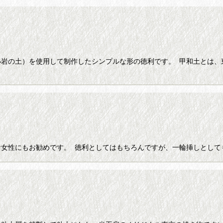
小岩の土）を使用して制作したシンプルな形の徳利です。 甲和土とは、
絞り込む
女性にもお勧めです。 徳利としてはもちろんですが、一輪挿しとして