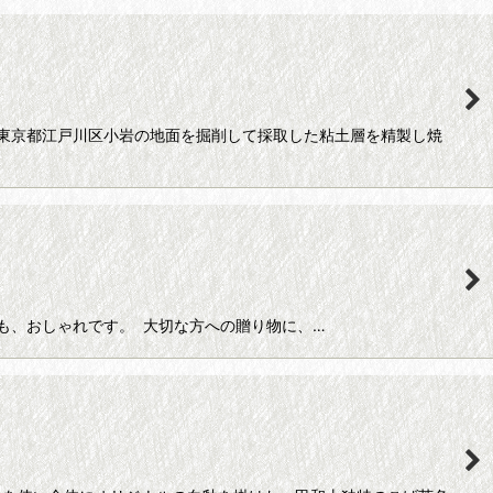
東京都江戸川区小岩の地面を掘削して採取した粘土層を精製し焼
も、おしゃれです。 大切な方への贈り物に、…