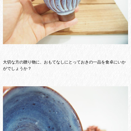
大切な方の贈り物に、おもてなしにとっておきの一品を食卓にいか
がでしょうか？