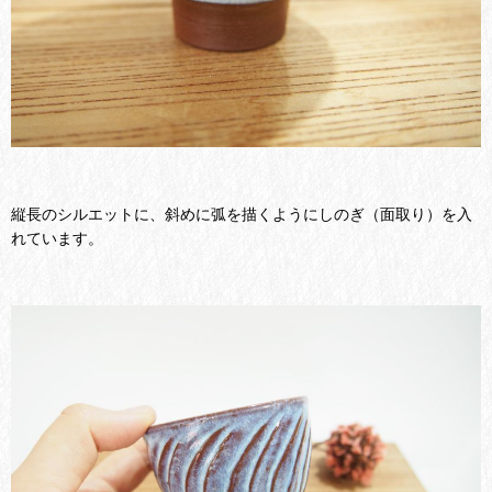
縦長のシルエットに、斜めに弧を描くようにしのぎ（面取り）を入
れています。