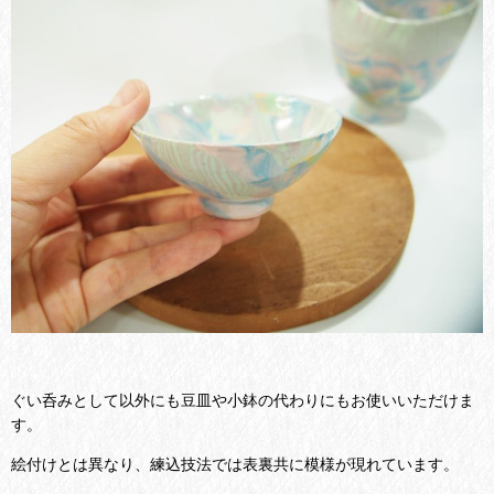
ぐい呑みとして以外にも豆皿や小鉢の代わりにもお使いいただけま
す。
絵付けとは異なり、練込技法では表裏共に模様が現れています。