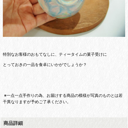
特別なお客様のおもてなしに、ティータイムの菓子受けに
とっておきの一品を食卓にいかがでしょうか？
※一点一点手作りの為、お届けする商品の模様が写真のものとは若
干異なりますが予めご了承ください。
商品詳細