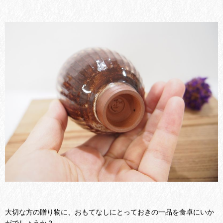
大切な方の贈り物に、おもてなしにとっておきの一品を食卓にいか
がでしょうか？