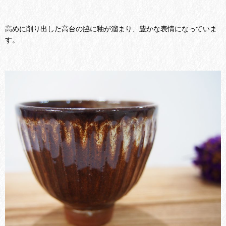
高めに削り出した高台の脇に釉が溜まり、豊かな表情になっていま
す。