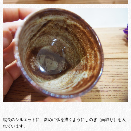
縦長のシルエットに、斜めに弧を描くようにしのぎ（面取り）を入
れています。