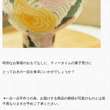
特別なお客様のおもてなしに、ティータイムの菓子受けに
とっておきの一品を食卓にいかがでしょうか？
※一点一点手作りの為、お届けする商品の模様が写真のものとは若
干異なりますが予めご了承ください。