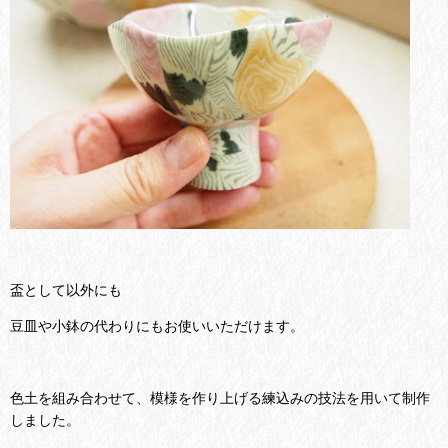
盃として以外にも
豆皿や小鉢の代わりにもお使いいただけます。
色土を組み合わせて、模様を作り上げる練込みの技法を用いて制作
しました。