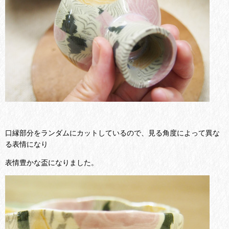
口縁部分をランダムにカットしているので、見る角度によって異な
る表情になり
表情豊かな盃になりました。