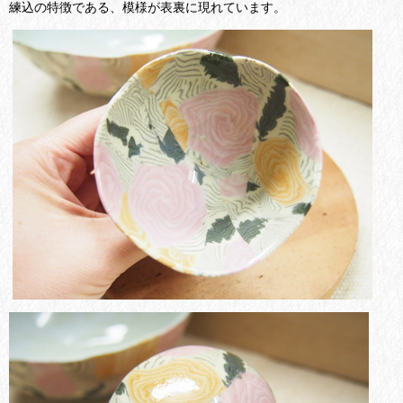
練込の特徴である、模様が表裏に現れています。