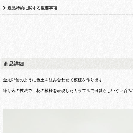
返品特約に関する重要事項
商品詳細
金太郎飴のように色土を組み合わせて模様を作り出す
練り込の技法で、花の模様を表現したカラフルで可愛らしいぐい呑み