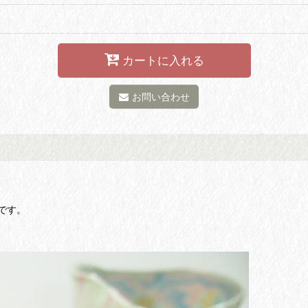
カートに入れる
お問い合わせ
です。