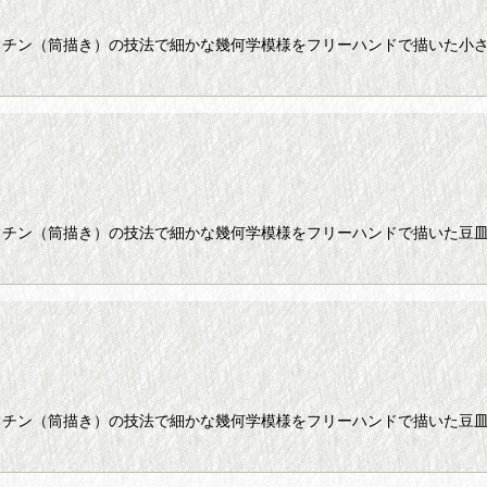
ッチン（筒描き）の技法で細かな幾何学模様をフリーハンドで描いた小さ
ッチン（筒描き）の技法で細かな幾何学模様をフリーハンドで描いた豆皿
ッチン（筒描き）の技法で細かな幾何学模様をフリーハンドで描いた豆皿