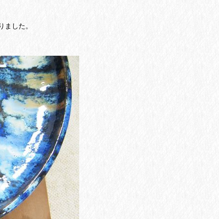
りました。