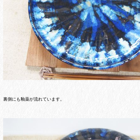
裏側にも釉薬が流れています。