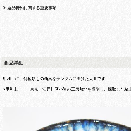
返品特約に関する重要事項
商品詳細
甲和土に、何種類もの釉薬をランダムに掛けた大皿です。
※甲和土・・・東京、江戸川区小岩の工房敷地を掘削し、採取した粘