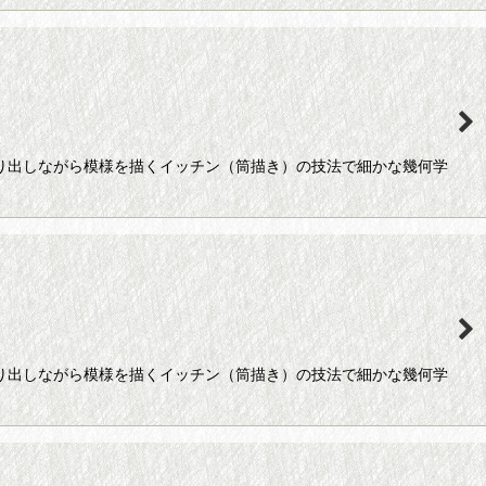
絞り出しながら模様を描くイッチン（筒描き）の技法で細かな幾何学
絞り出しながら模様を描くイッチン（筒描き）の技法で細かな幾何学