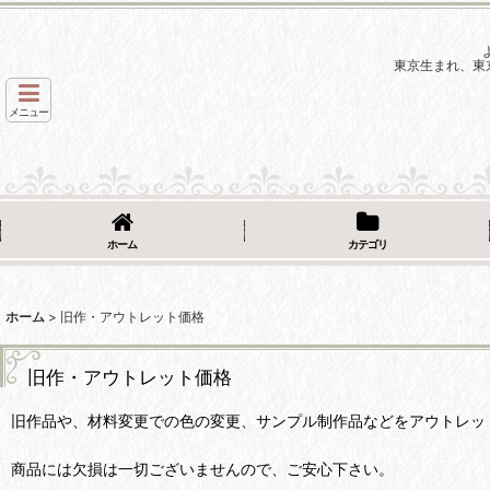
東京生まれ、東
メニュー
ホーム
カテゴリ
ホーム
>
旧作・アウトレット価格
旧作・アウトレット価格
旧作品や、材料変更での色の変更、サンプル制作品などをアウトレッ
商品には欠損は一切ございませんので、ご安心下さい。