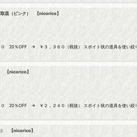
（ピンク） 【nicorico】
０ 20％OFF → ￥３，３６０（税抜） スポイト状の道具を使い
nicorico】
０ 20％OFF → ￥２，２４０（税抜） スポイト状の道具を使い
【nicorico】