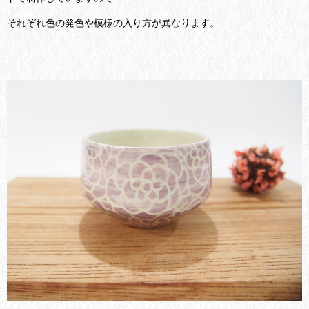
それぞれ色の発色や模様の入り方が異なります。