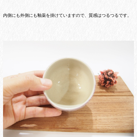
内側にも外側にも釉薬を掛けていますので、質感はつるつるです。