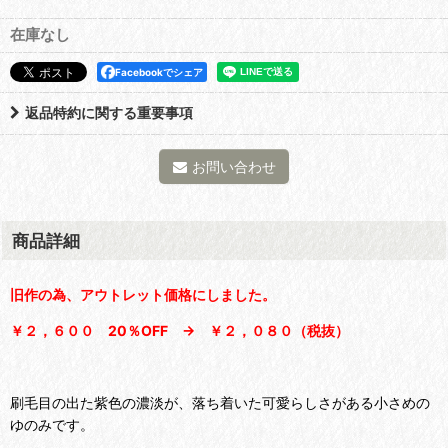
在庫なし
Facebookでシェア
返品特約に関する重要事項
お問い合わせ
商品詳細
旧作の為、アウトレット価格にしました。
￥２，６００ 20％OFF → ￥２，０８０（税抜）
刷毛目の出た紫色の濃淡が、落ち着いた可愛らしさがある小さめの
ゆのみです。