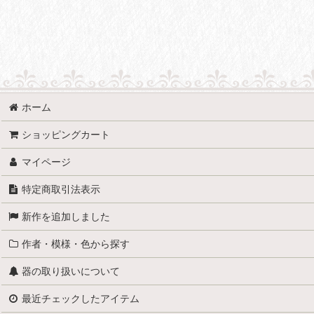
表示数
:
並び順
:
ホーム
ショッピングカート
マイページ
特定商取引法表示
新作を追加しました
作者・模様・色から探す
器の取り扱いについて
最近チェックしたアイテム