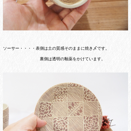
ソーサー・・・・表側は土の質感そのままに焼き〆です。
裏側は透明の釉薬をかけています。