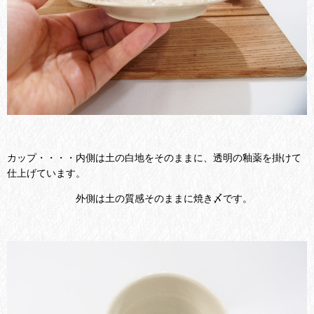
カップ・・・・内側は土の白地をそのままに、透明の釉薬を掛けて
仕上げています。
外側は土の質感そのままに焼き〆です。