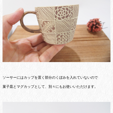
ソーサーにはカップを置く部分のくぼみを入れていないので
菓子皿とマグカップとして、別々にもお使いいただけます。