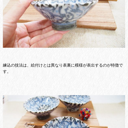
練込の技法は、絵付けとは異なり表裏に模様が表出するのが特徴で
す。