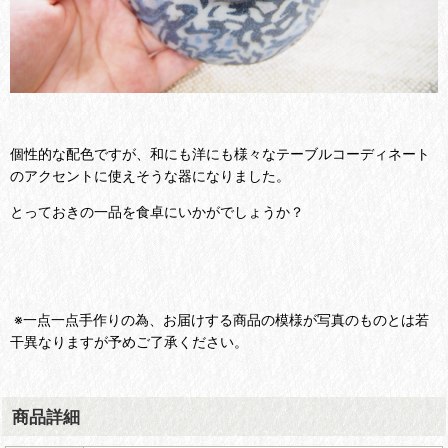
個性的な配色ですが、和にも洋にも様々なテーブルコーディネート
のアクセントに使えそうな器になりました。
とっておきの一品を食卓にいかがでしょうか？
※一点一点手作りの為、お届けする商品の模様が写真のものとは若
干異なりますが予めご了承ください。
商品詳細