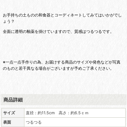
お手持ちの土ものの和食器とコーディネートしてみてはいかがでし
ょう？
全面に透明の釉薬を掛けていますので、質感はつるつるです。
※一点一点手作りの為、お届けする商品のサイズや発色などが写真
のものと若干異なる場合がございますが予めご了承ください。
商品詳細
サイズ
直径：約11.5cm 高さ：約6.5ｃｍ
表面
つるつる