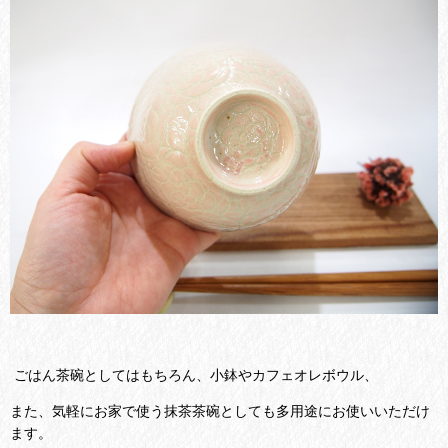
ごはん茶碗としてはもちろん、小鉢やカフェオレボウル、
また、気軽にお家で使う抹茶茶碗としても多用途にお使いいただけ
ます。