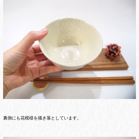
裏側にも花模様を掻き落としています。