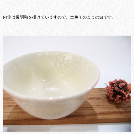
内側は透明釉を掛けていますので、土色そのままの白です。