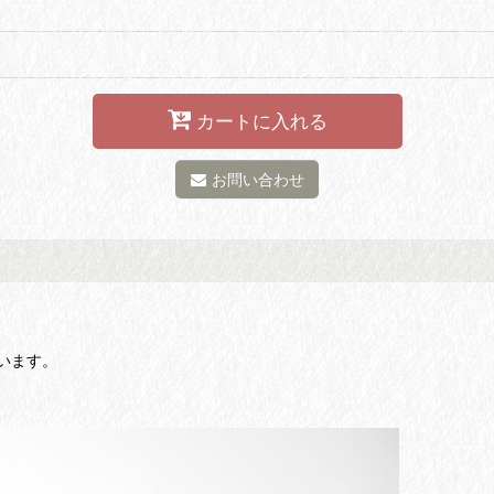
カートに入れる
お問い合わせ
います。