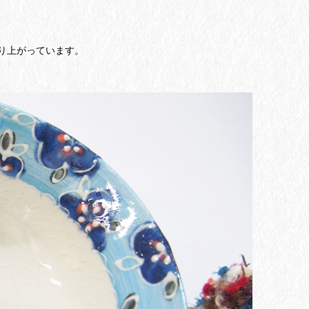
り上がっています。