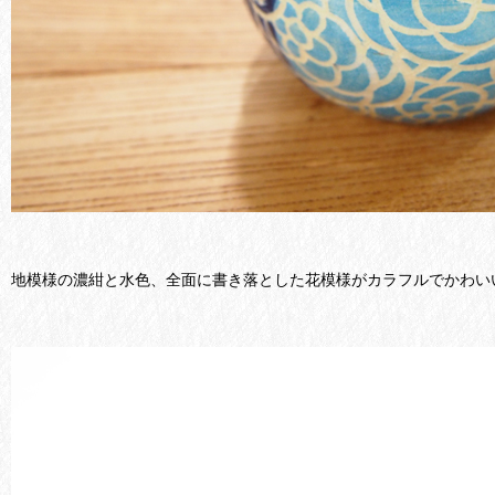
地模様の濃紺と水色、全面に書き落とした花模様がカラフルでかわい