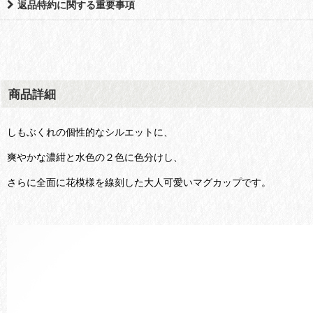
返品特約に関する重要事項
商品詳細
しもぶくれの個性的なシルエットに、
爽やかな濃紺と水色の２色に色分けし、
さらに全面に花模様を線刻した大人可愛いマグカップです。