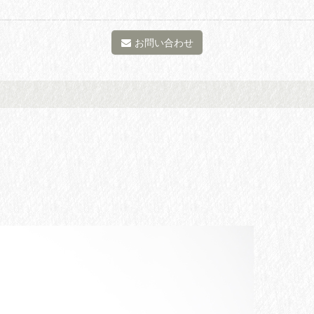
お問い合わせ