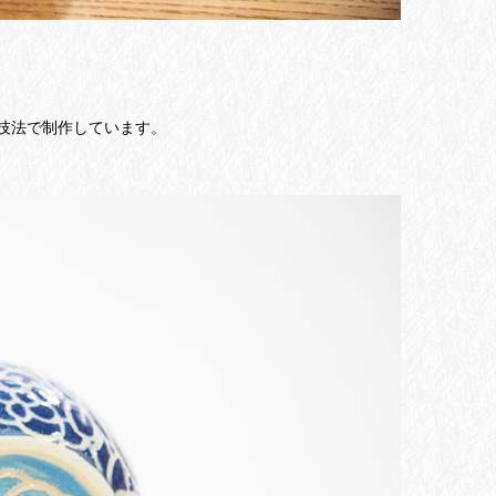
技法で制作しています。