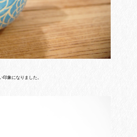
い印象になりました。