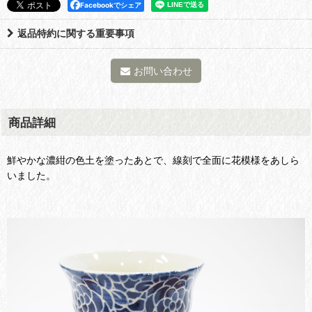
Facebookでシェア
返品特約に関する重要事項
お問い合わせ
商品詳細
鮮やかな濃紺の色土を塗ったあとで、線刻で全面に花模様をあしら
いました。