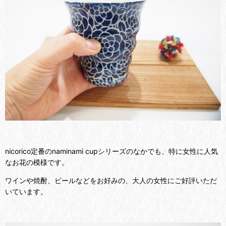
nicorico定番のnaminami cupシリーズのなかでも、特に女性に人気
なお花の模様です。
ワインや焼酎、ビールなどをお好みの、大人の女性にご好評いただ
いています。