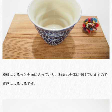
模様はぐるっと全面に入っており、釉薬も全体に掛けていますので
質感はつるつるです。