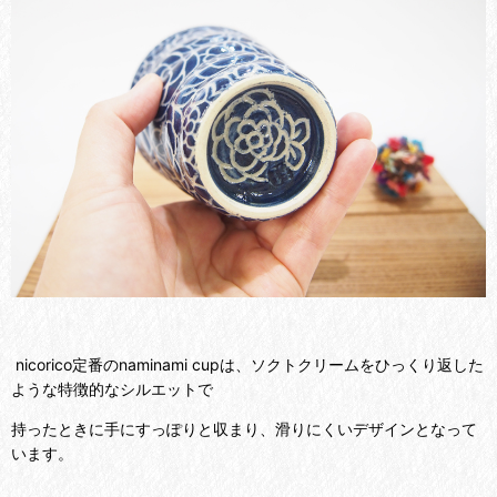
nicorico定番のnaminami cupは、ソクトクリームをひっくり返した
ような特徴的なシルエットで
持ったときに手にすっぽりと収まり、滑りにくいデザインとなって
います。