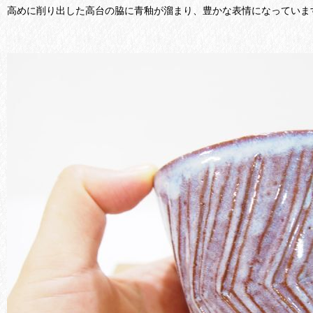
高めに削り出した高台の脇に青釉が溜まり、豊かな表情になっていま