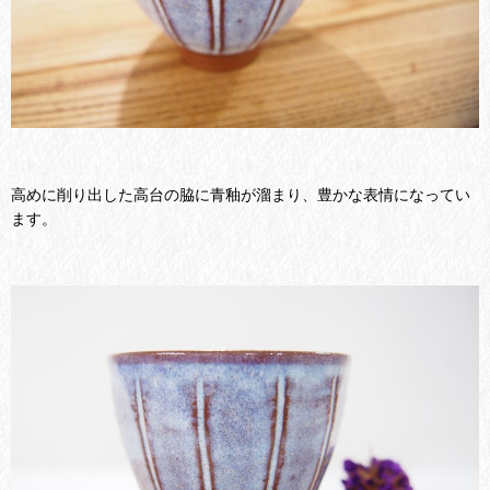
高めに削り出した高台の脇に青釉が溜まり、豊かな表情になってい
ます。