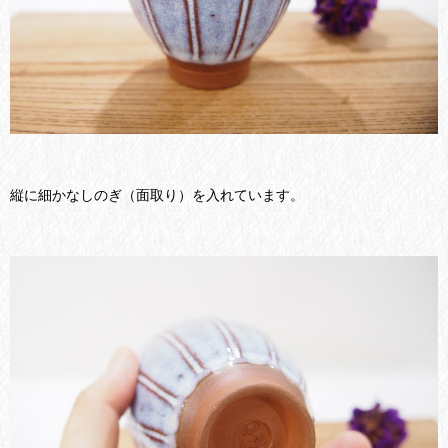
縦に細かなしのぎ（面取り）を入れています。