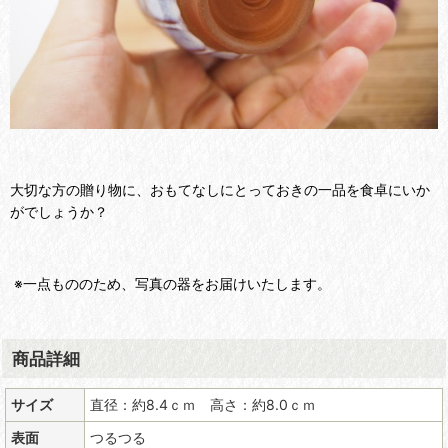
大切な方の贈り物に、おもてなしにとっておきの一品を食卓にいか
がでしょうか？
※一点もののため、写真の器をお届けいたします。
商品詳細
サイズ
直径：約8.4ｃｍ 高さ：約8.0ｃｍ
表面
つるつる