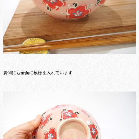
裏側にも全面に模様を入れています