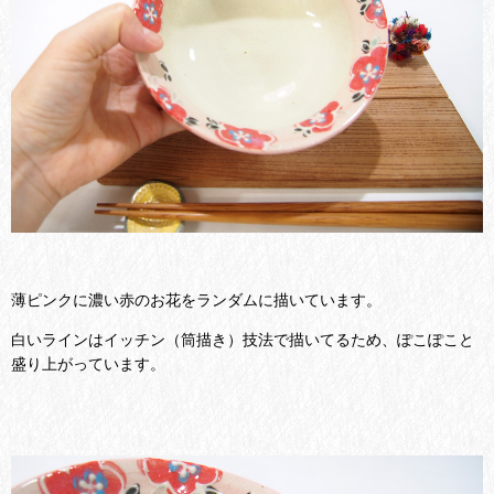
薄ピンクに濃い赤のお花をランダムに描いています。
白いラインはイッチン（筒描き）技法で描いてるため、ぽこぽこと
盛り上がっています。