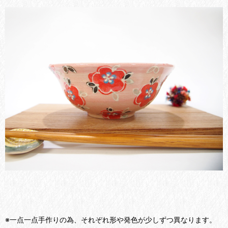
※一点一点手作りの為、それぞれ形や発色が少しずつ異なります。