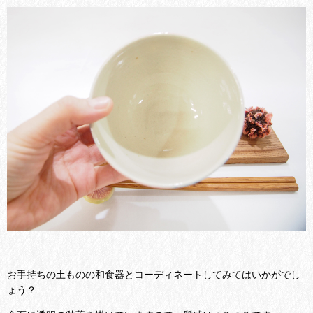
お手持ちの土ものの和食器とコーディネートしてみてはいかがでし
ょう？