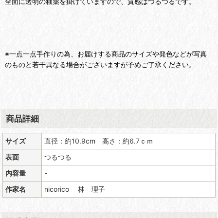
全面に透明の釉薬を掛けていますので、質感はつるつるです。
※一点一点手作りの為、お届けする商品のサイズや発色などが写真
のものと若干異なる場合がございますが予めご了承ください。
商品詳細
サイズ
直径：約10.9cm 高さ：約6.7ｃｍ
表面
つるつる
内容量
-
作家名
nicorico 林 理子