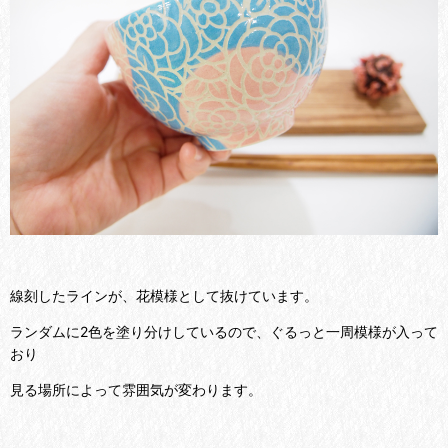
線刻したラインが、花模様として抜けています。
ランダムに2色を塗り分けしているので、ぐるっと一周模様が入って
おり
見る場所によって雰囲気が変わります。