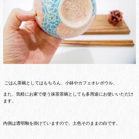
ごはん茶碗としてはもちろん、小鉢やカフェオレボウル、
また、気軽にお家で使う抹茶茶碗としても多用途にお使いいただけ
ます。
内側は透明釉を掛けていますので、土色そのままの白です。