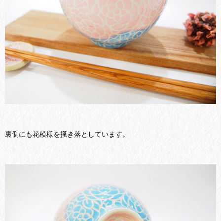
裏側にも花模様を掻き落としています。