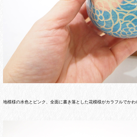
地模様の水色とピンク、全面に書き落とした花模様がカラフルでかわ