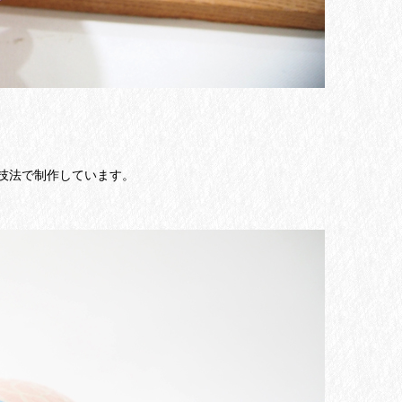
技法で制作しています。