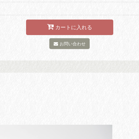
カートに入れる
お問い合わせ