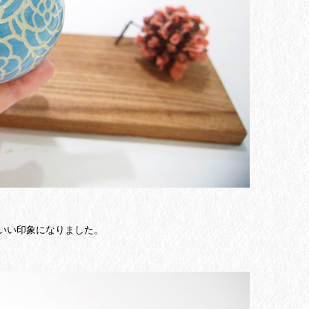
いい印象になりました。