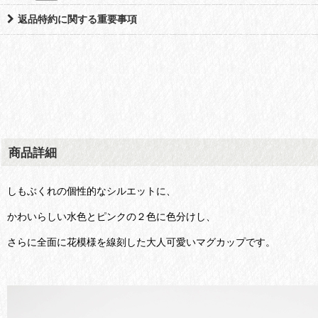
返品特約に関する重要事項
商品詳細
しもぶくれの個性的なシルエットに、
かわいらしい水色とピンクの２色に色分けし、
さらに全面に花模様を線刻した大人可愛いマグカップです。