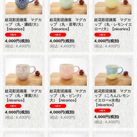
紋花彩泥掻落 マグカ
紋花彩泥掻落 マグカ
紋花彩泥掻落 マグカ
ップ （丸・濃紺/大）
ップ （丸・若草/大）
ップ （丸・レモンイエ
【nicorico】
【nicorico】
ロー/大）【nicorico】
4,000
円
(税別)
4,000
円
(税別)
4,000
円
(税別)
(
税込
:
4,400
円
)
(
税込
:
4,400
円
)
(
税込
:
4,400
円
)
紋花彩泥掻落 マグカ
紋花彩泥掻落 マグカ
紋花彩泥掻落 マグカ
ップ （丸・薄紫/大）
ップ （丸・ピンク/
ップ （ころん/レモン
【nicorico】
大）【nicorico】
イエロー×水色)
【nicorico】
4,000
円
(税別)
4,000
円
(税別)
4,000
円
(税別)
(
税込
:
4,400
円
)
(
税込
:
4,400
円
)
(
税込
:
4,400
円
)