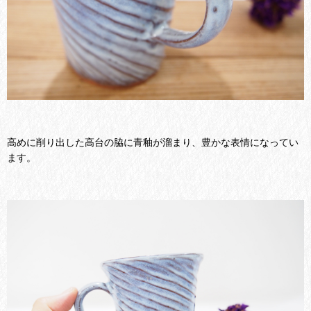
高めに削り出した高台の脇に青釉が溜まり、豊かな表情になってい
ます。