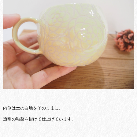
内側は土の白地をそのままに、
透明の釉薬を掛けて仕上げています。