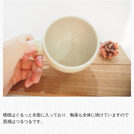
模様はぐるっと全面に入っており、釉薬も全体に掛けていますので
質感はつるつるです。