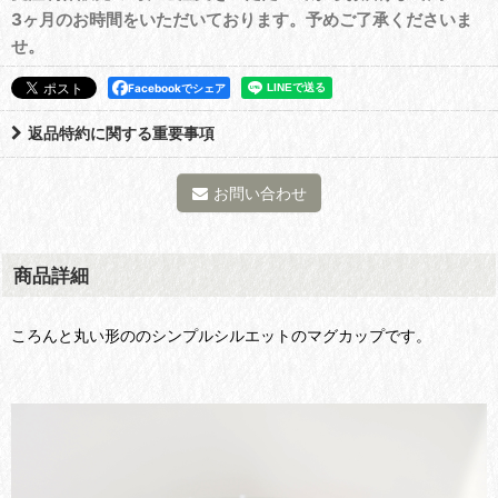
3ヶ月のお時間をいただいております。予めご了承くださいま
せ。
Facebookでシェア
返品特約に関する重要事項
お問い合わせ
商品詳細
ころんと丸い形ののシンプルシルエットのマグカップです。