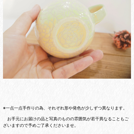
※一点一点手作りの為、それぞれ形や発色が少しずつ異なります。
お手元にお届けの品と写真のものの雰囲気が若干異なることもご
ざいますので予めご了承くださいませ。