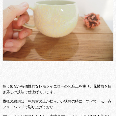
控えめながら個性的なレモンイエローの化粧土を塗り、花模様を掻
き落しの技法で仕上げています。
模様の線刻は、乾燥前の土が軟らかい状態の時に、すべて一点一点
フリーハンドで彫り上げており