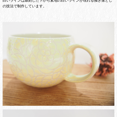
白いラインは線刻した下から素地の白いラインが現れる掻き落とし
の技法で制作しています。