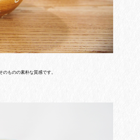
そのものの素朴な質感です。