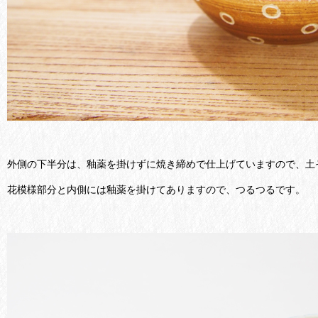
外側の下半分は、釉薬を掛けずに焼き締めで仕上げていますので、土
花模様部分と内側には釉薬を掛けてありますので、つるつるです。