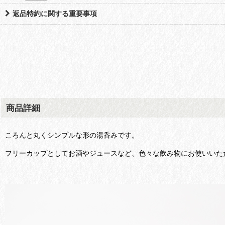
返品特約に関する重要事項
商品詳細
ころんと丸くシンプルな形の湯呑みです。
フリーカップとしてお酒やジュースなど、色々な飲み物にお使いいた