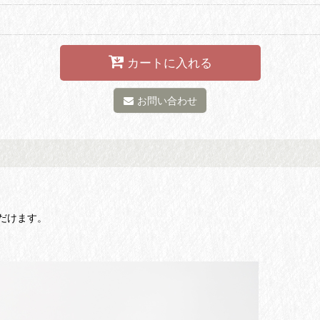
カートに入れる
お問い合わせ
だけます。