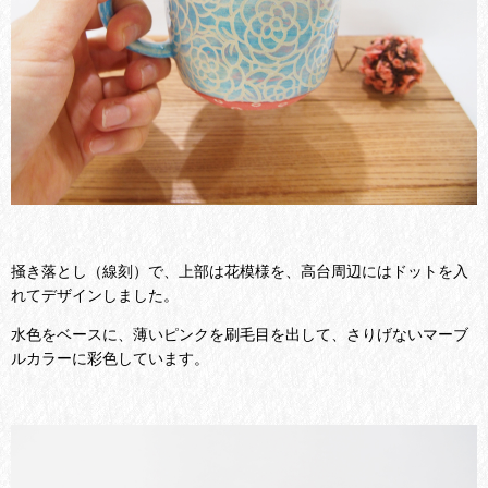
掻き落とし（線刻）で、上部は花模様を、高台周辺にはドットを入
れてデザインしました。
水色をベースに、薄いピンクを刷毛目を出して、さりげないマーブ
ルカラーに彩色しています。