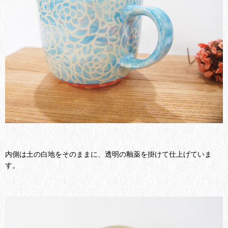
内側は土の白地をそのままに、透明の釉薬を掛けて仕上げていま
す。