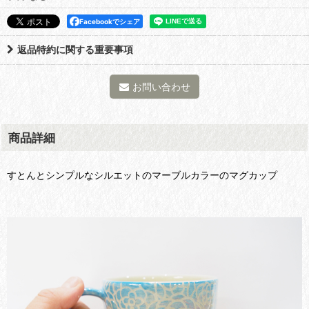
Facebookでシェア
返品特約に関する重要事項
お問い合わせ
商品詳細
すとんとシンプルなシルエットのマーブルカラーのマグカップ