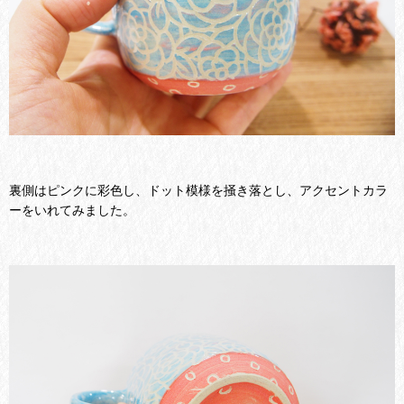
裏側はピンクに彩色し、ドット模様を掻き落とし、アクセントカラ
ーをいれてみました。