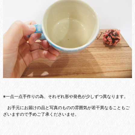
※一点一点手作りの為、それぞれ形や発色が少しずつ異なります。
お手元にお届けの品と写真のものの雰囲気が若干異なることもご
ざいますので予めご了承くださいませ。