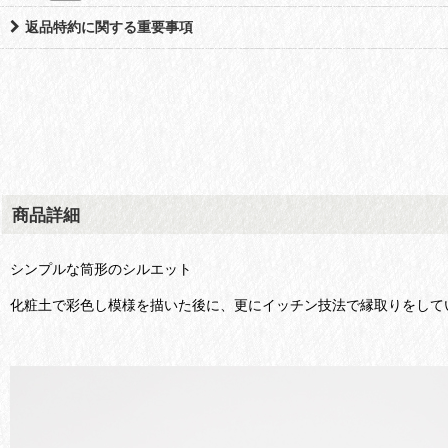
返品特約に関する重要事項
商品詳細
シンプルな筒形のシルエット
化粧土で彩色し模様を描いた後に、更にイッチン技法で縁取りをして