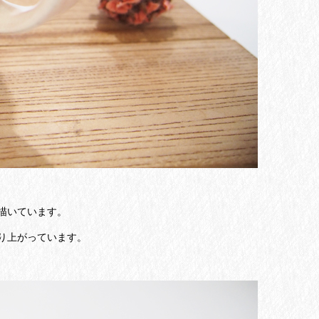
描いています。
り上がっています。