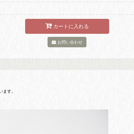
カートに入れる
お問い合わせ
います。