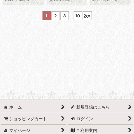
1
2
3
...
10
次
»
ホーム
新規登録はこちら
ショッピングカート
ログイン
マイページ
ご利用案内