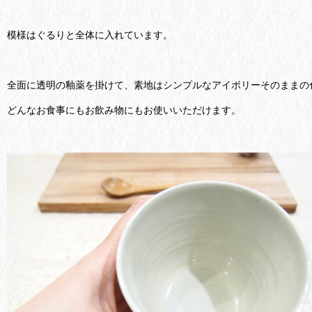
模様はぐるりと全体に入れています。
全面に透明の釉薬を掛けて、素地はシンプルなアイボリーそのままの
どんなお食事にもお飲み物にもお使いいただけます。