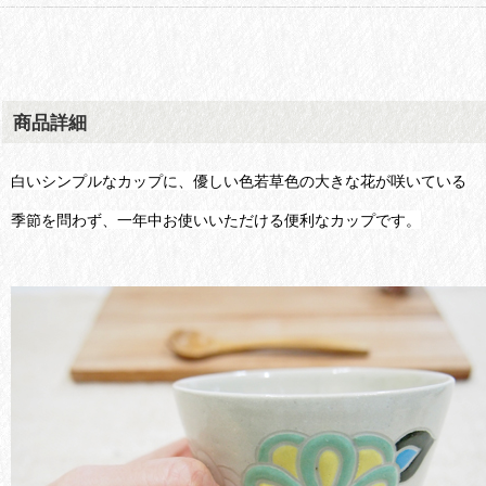
商品詳細
白いシンプルなカップに、優しい色若草色の大きな花が咲いている
季節を問わず、一年中お使いいただける便利なカップです。