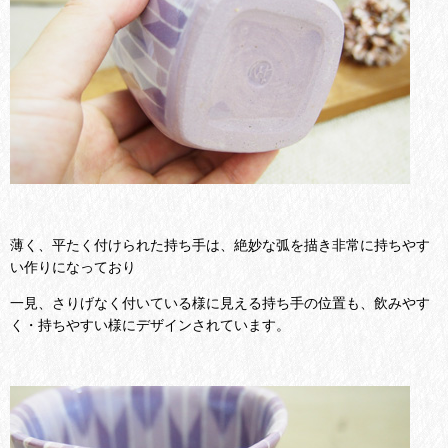
薄く、平たく付けられた持ち手は、絶妙な弧を描き非常に持ちやす
い作りになっており
一見、さりげなく付いている様に見える持ち手の位置も、飲みやす
く・持ちやすい様にデザインされています。