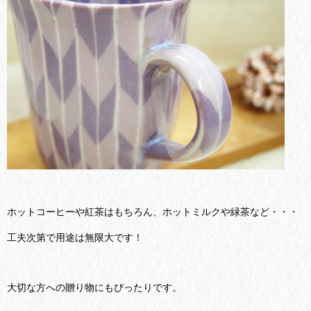
ホットコーヒーや紅茶はもちろん、ホットミルクや緑茶など・・・
工夫次第で用途は無限大です！
大切な方への贈り物にもぴったりです。