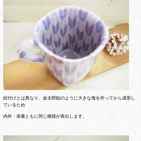
絵付けとは異なり、金太郎飴のように大きな塊を作ってから成形し
ているため
内外・表裏ともに同じ模様が表出します。