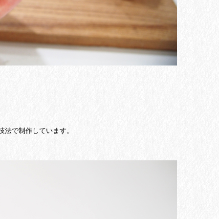
技法で制作しています。