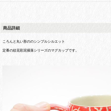
商品詳細
ころんと丸い形ののシンプルシルエット
定番の紋花彩泥掻落シリーズのマグカップです。