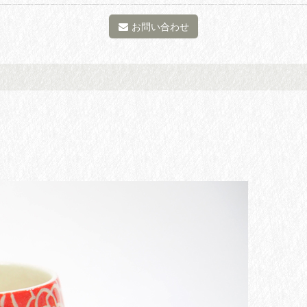
お問い合わせ