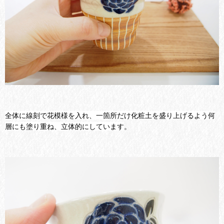
全体に線刻で花模様を入れ、一箇所だけ化粧土を盛り上げるよう何
層にも塗り重ね、立体的にしています
。