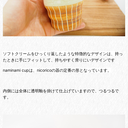
ソフトクリームをひっくり返したような特徴的なデザインは、
持っ
たときに手にフィットして、持ちやすく滑りにいデザインです
naminami cupは、nicoricoの器の定番の形となっています。
内側には全体に透明釉を掛けて仕上げていますので、つるつるで
す。