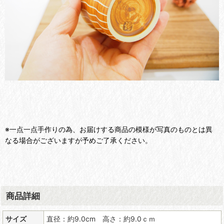
※一点一点手作りの為、お届けする商品の模様が写真のものとは異
なる場合がございますが予めご了承ください。
商品詳細
サイズ
直径：約9.0cm 高さ：約9.0ｃｍ