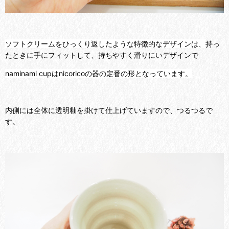
ソフトクリームをひっくり返したような特徴的なデザインは、
持っ
たときに手にフィットして、持ちやすく滑りにいデザインで
naminami cupはnicoricoの器の定番の形となっています。
内側には全体に透明釉を掛けて仕上げていますので、つるつるで
す。