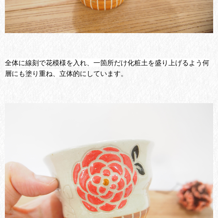
全体に線刻で花模様を入れ、一箇所だけ化粧土を盛り上げるよう何
層にも塗り重ね、
立体的にしています。