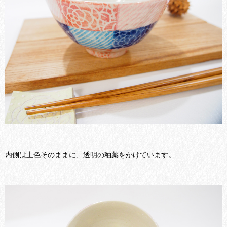
内側は土色そのままに、透明の釉薬をかけています。