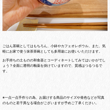
ごはん茶碗としてはもちろん、小鉢やカフェオレボウル、また、気
軽にお家で使う抹茶茶碗としても多用途にお使いいただけます。
お手持ちの土ものの和食器とコーディネートしてみてはいかがでし
ょう？全面に透明の釉薬を掛けていますので、質感はつるつるで
す。
※一点一点手作りの為、お届けする商品のサイズや発色などが写真
のものと若干異なる場合がございますが予めご了承ください。