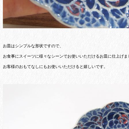
お皿はシンプルな形状ですので、
お食事にスイーツに様々なシーンでお使いいただけるお皿に仕上げま
お客様のおもてなしにもお使いいただけると嬉しいです。