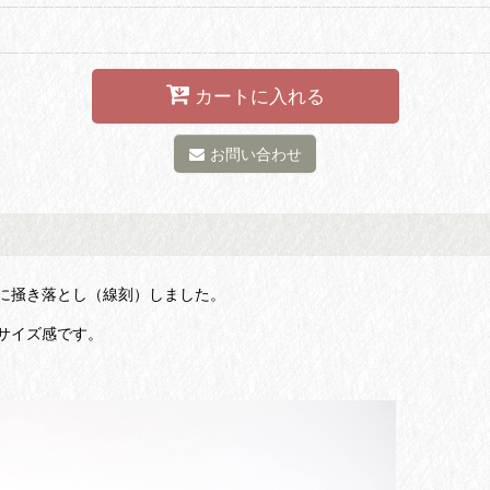
カートに入れる
お問い合わせ
に掻き落とし（線刻）しました。
サイズ感です。