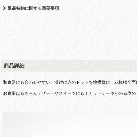
返品特約に関する重要事項
商品詳細
和食器にも合わせやすい、濃紺に赤のドットを地模様に、花模様全面
お食事はもちろんデザートやスイーツにも！カットケーキがのる位の