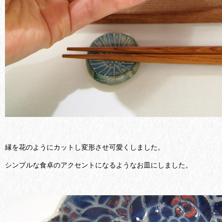
縁を花のようにカットし変形させ可愛くしました。
シンプルな食卓のアクセントになるようなお皿にしました。