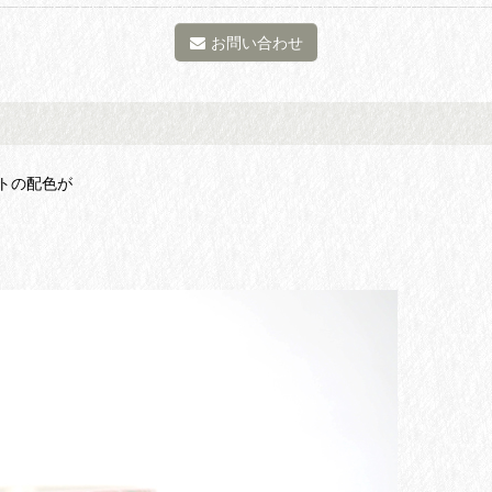
お問い合わせ
トの配色が