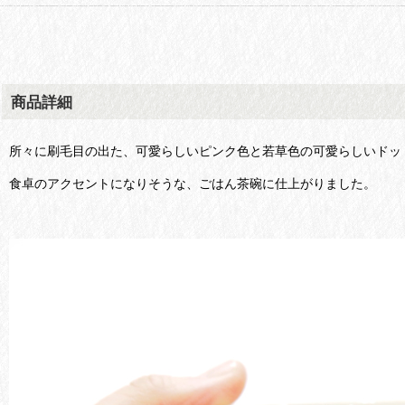
商品詳細
所々に刷毛目の出た、可愛らしいピンク色と若草色の可愛らしいドッ
食卓のアクセントになりそうな、ごはん茶碗に仕上がりました。