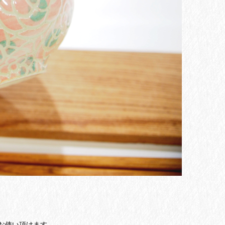
お使い頂けます。