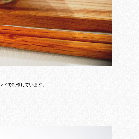
ンドで制作しています。